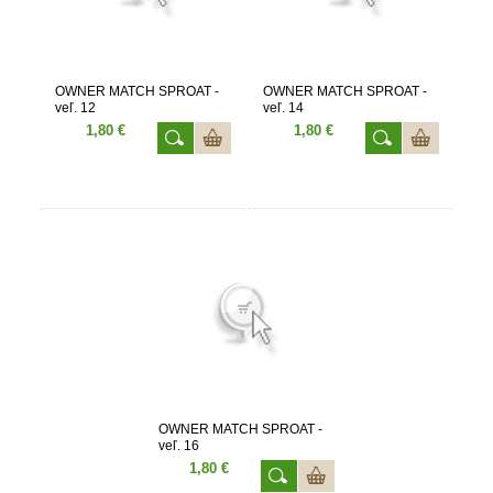
OWNER MATCH SPROAT -
OWNER MATCH SPROAT -
veľ. 12
veľ. 14
1,80 €
1,80 €
OWNER MATCH SPROAT -
veľ. 16
1,80 €