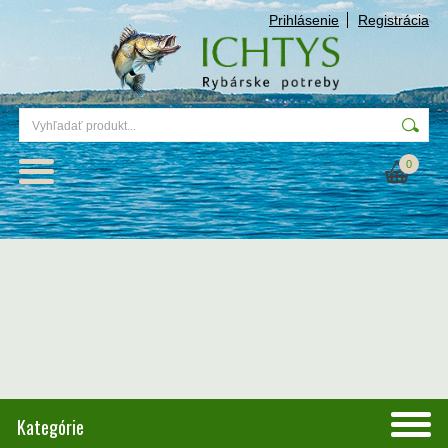
Prihlásenie
Registrácia
0
Kategórie