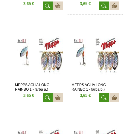
vôd.
3,65 €
3,65 €
MEPPS AGLIA LONG
MEPPS AGLIA LONG
RAINBO 1 - farba a.)
RAINBO 1 - farba b.)
3,65 €
3,65 €