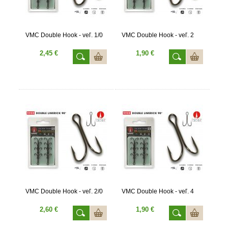
VMC Double Hook - veľ. 1/0
VMC Double Hook - veľ. 2
2,45 €
1,90 €
VMC Double Hook - veľ. 2/0
VMC Double Hook - veľ. 4
2,60 €
1,90 €