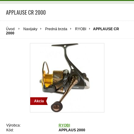
APPLAUSE CR 2000
Úvod
Navijaky
Predná brzda
RYOBI
APPLAUSE CR
2000
Akcia
Výrobca:
RYOBI
Kód:
APPLAUS 2000