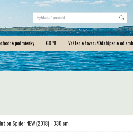
bchodné podmienky
GDPR
Vrátenie tovaru/Odstúpenie od zml
lution Spider NEW (2018) - 330 cm