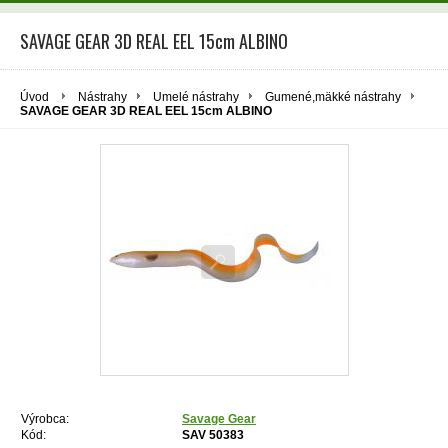
SAVAGE GEAR 3D REAL EEL 15cm ALBINO
Úvod
Nástrahy
Umelé nástrahy
Gumené,mäkké nástrahy
SAVAGE GEAR 3D REAL EEL 15cm ALBINO
Výrobca:
Savage Gear
Kód:
SAV 50383